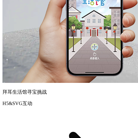
拜耳生活馆寻宝挑战
H5&SVG互动