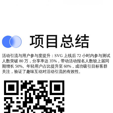
活动引流与用户参与度提升：SVG 上线后 72 小时内参与测试
人数突破 80 万，分享率达 35%，带动活动报名人数较上届同
期增长 50%。年轻用户占比提升至 60%，成功吸引目标客群
关注，验证了趣味互动对活动引流的有效性。