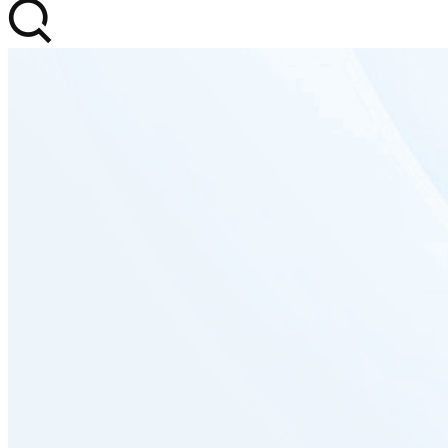
首页
服务项目
客户案例
关于我们
联系我们