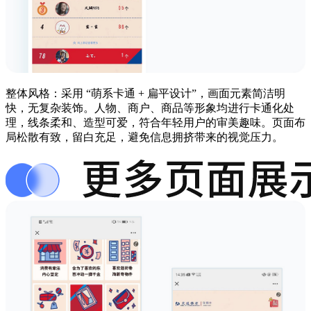
整体风格：采用 “萌系卡通 + 扁平设计”，画面元素简洁明
快，无复杂装饰。人物、商户、商品等形象均进行卡通化处
理，线条柔和、造型可爱，符合年轻用户的审美趣味。页面布
局松散有致，留白充足，避免信息拥挤带来的视觉压力。