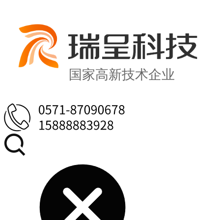
国家高新技术企业