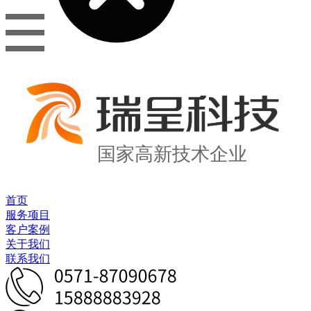
国家高新技术企业
首页
服务项目
客户案例
关于我们
联系我们