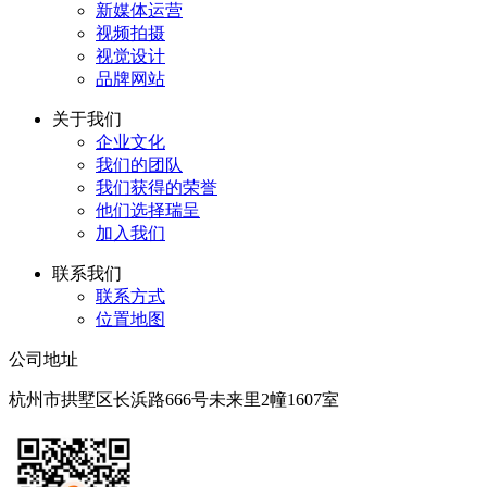
新媒体运营
视频拍摄
视觉设计
品牌网站
关于我们
企业文化
我们的团队
我们获得的荣誉
他们选择瑞呈
加入我们
联系我们
联系方式
位置地图
公司地址
杭州市拱墅区长浜路666号未来里2幢1607室