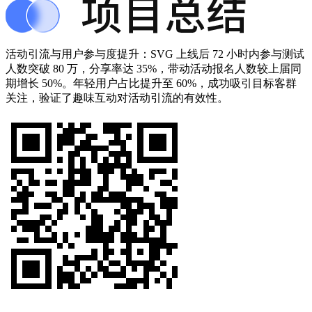
活动引流与用户参与度提升：SVG 上线后 72 小时内参与测试
人数突破 80 万，分享率达 35%，带动活动报名人数较上届同
期增长 50%。年轻用户占比提升至 60%，成功吸引目标客群
关注，验证了趣味互动对活动引流的有效性。