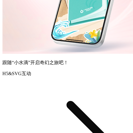
跟随“小水滴”开启奇幻之旅吧！
H5&SVG互动