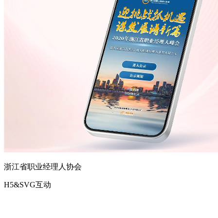
浙江省职业经理人协会
H5&SVG互动