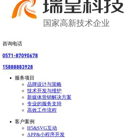
国家高新技术企业
咨询电话
0571-87090678
15888883928
服务项目
品牌设计与策略
技术开发与维护
新媒体营销解决方案
专业的服务支持
高效工作流程
客户案例
H5&SVG互动
APP&小程序开发