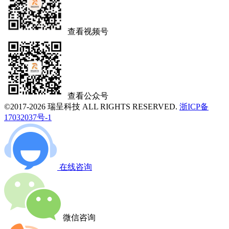
查看视频号
查看公众号
©2017-2026 瑞呈科技 ALL RIGHTS RESERVED.
浙ICP备
17032037号-1
在线咨询
微信咨询